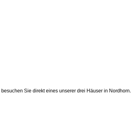
r besuchen Sie direkt eines unserer drei Häuser in Nordhorn.