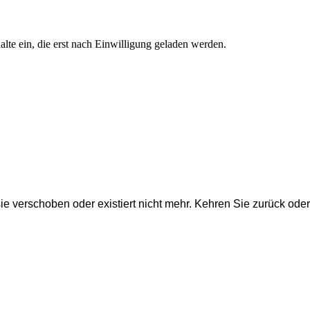
te ein, die erst nach Einwilligung geladen werden.
 sie verschoben oder existiert nicht mehr. Kehren Sie zurück ode