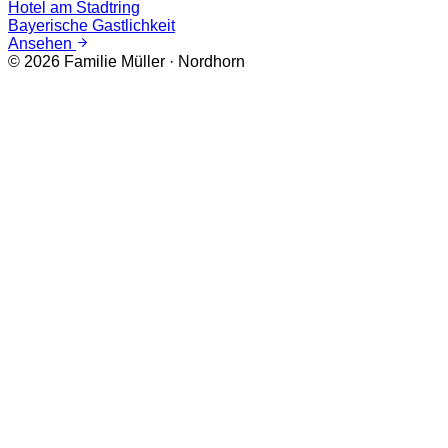
Hotel am Stadtring
Bayerische Gastlichkeit
Ansehen
©
2026
Familie Müller · Nordhorn