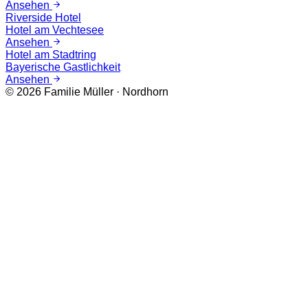
Ansehen
Riverside Hotel
Hotel am Vechtesee
Ansehen
Hotel am Stadtring
Bayerische Gastlichkeit
Ansehen
©
2026
Familie Müller · Nordhorn